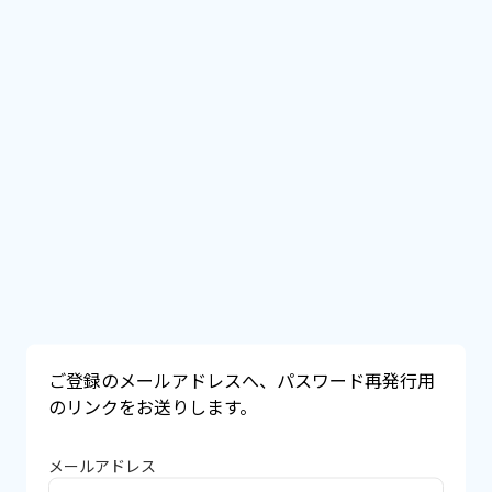
ご登録のメールアドレスへ、パスワード再発行用
のリンクをお送りします。
メールアドレス